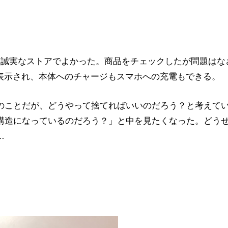
。誠実なストアでよかった。商品をチェックしたが問題はな
が表示され、本体へのチャージもスマホへの充電もできる。
のことだが、どうやって捨てればいいのだろう？と考えて
構造になっているのだろう？」と中を見たくなった。どう
…