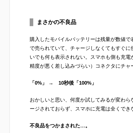
まさかの不良品
購入したモバイルバッテリーは残量が数値で
で売られていて、チャージしなくてもすぐに
いでも何も表示されない。スマホも側も充電
精度が悪く差し込みづらい）コネクタにチャ
「0%」 → 10秒後「100%」
おかしいと思い、何度か試してみるが変わら
ージされておらず、スマホに充電は全くでき
不良品をつかまされた…。