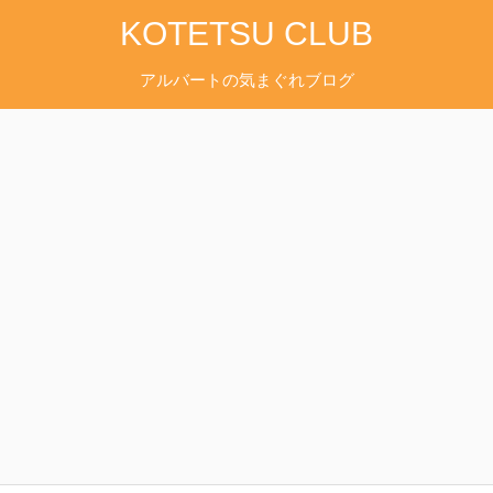
KOTETSU CLUB
アルバートの気まぐれブログ