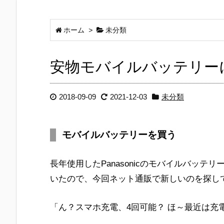
ホーム
>
未分類
安物モバイルバッテリー
2018-09-09
2021-12-03
未分類
モバイルバッテリーを買う
長年使用したPanasonicのモバイルバッ
いたので、今回ネット通販で新しいのを探し
「ん？スマホ充電、4回可能？ ほ～最近は充