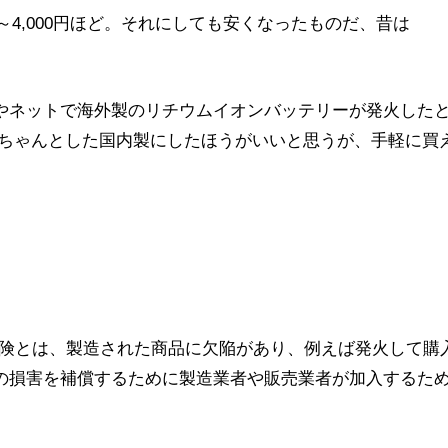
000円～4,000円ほど。それにしても安くなったものだ、昔は
やネットで海外製のリチウムイオンバッテリーが発火した
らちゃんとした国内製にしたほうがいいと思うが、手軽に買
保険とは、製造された商品に欠陥があり、例えば発火して購
の損害を補償するために製造業者や販売業者が加入するた