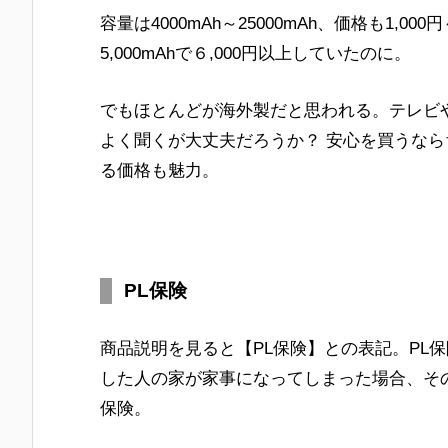
容量は4000mAh～25000mAh、価格も1,
5,000mAhで６,000円以上していたのに。
でもほとんどが海外製だと思われる。テレビ
よく聞くが大丈夫だろうか？ 安心を買うな
る価格も魅力。
PL保険
商品説明を見ると【PL保険】との表記。PL
した人の家が家事になってしまった場合、そ
保険。