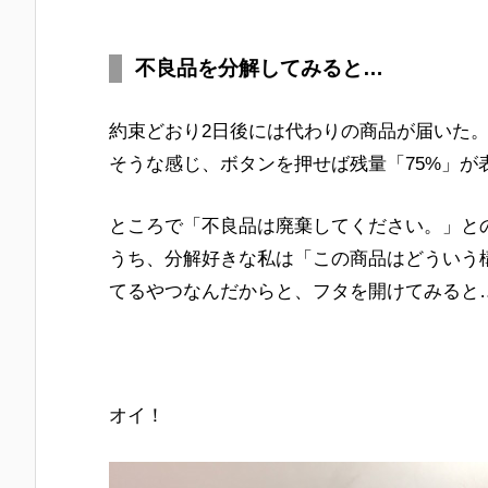
不良品を分解してみると…
約束どおり2日後には代わりの商品が届いた
そうな感じ、ボタンを押せば残量「75%」
ところで「不良品は廃棄してください。」と
うち、分解好きな私は「この商品はどういう
てるやつなんだからと、フタを開けてみると
オイ！