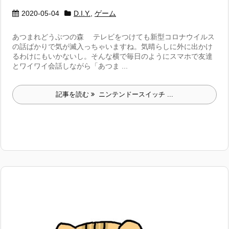
2020-05-04
D.I.Y.
,
ゲーム
あつまれどうぶつの森 テレビをつけても新型コロナウイルス
の話ばかりで気が滅入っちゃいますね。気晴らしに外に出かけ
るわけにもいかないし。そんな横で毎日のようにスマホで友達
とワイワイ会話しながら「あつま ...
記事を読む
ニンテンドースイッチ ...