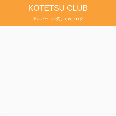
KOTETSU CLUB
アルバートの気まぐれブログ