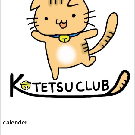
calender