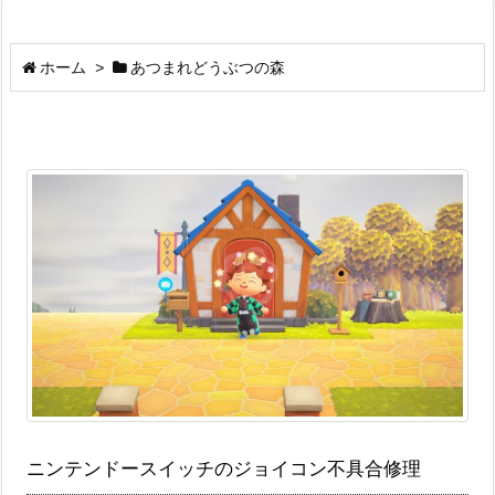
ホーム
>
あつまれどうぶつの森
ニンテンドースイッチのジョイコン不具合修理